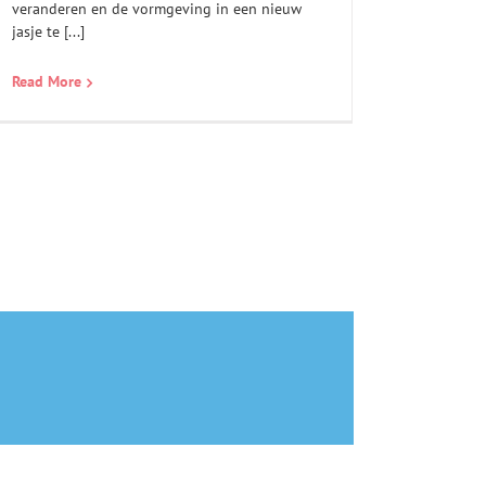
veranderen en de vormgeving in een nieuw
jasje te [...]
Read More