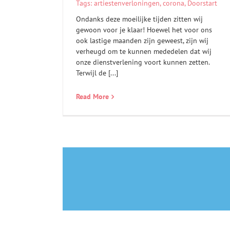
Tags:
artiestenverloningen
,
corona
,
Doorstart
Ondanks deze moeilijke tijden zitten wij
gewoon voor je klaar! Hoewel het voor ons
ook lastige maanden zijn geweest, zijn wij
verheugd om te kunnen mededelen dat wij
onze dienstverlening voort kunnen zetten.
Terwijl de [...]
Read More