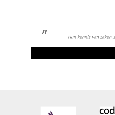
Hun kennis van zaken, 