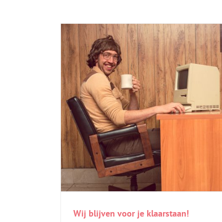
Wij blijven voor je klaarstaan!