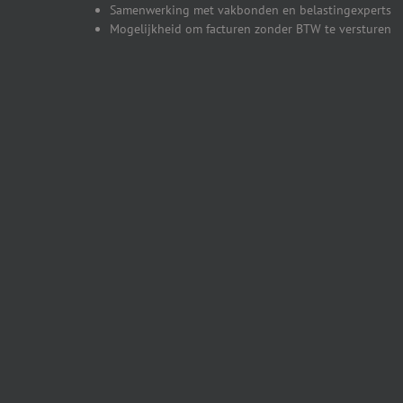
Samenwerking met vakbonden en belastingexperts
Mogelijkheid om facturen zonder BTW te versturen