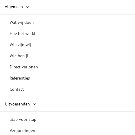
Algemeen
Wat wij doen
Hoe het werkt
Wie zijn wij
Wie ben jij
Direct verlonen
Referenties
Contact
Uitvoerenden
Stap voor stap
Vergoedingen