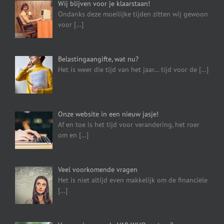
Wij blijven voor je klaarstaan!
Ondanks deze moeilijke tijden zitten wij gewoon
voor
[…]
Belastingaangifte, wat nu?
Het is weer die tijd van het jaar… tijd voor de
[…]
Onze website in een nieuw jasje!
Af en toe is het tijd voor verandering, het roer
om en
[…]
Veel voorkomende vragen
Het is niet altijd even makkelijk om de financiële
[…]