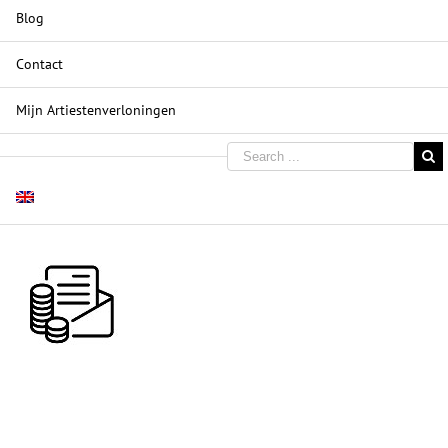
Blog
Contact
Mijn Artiestenverloningen