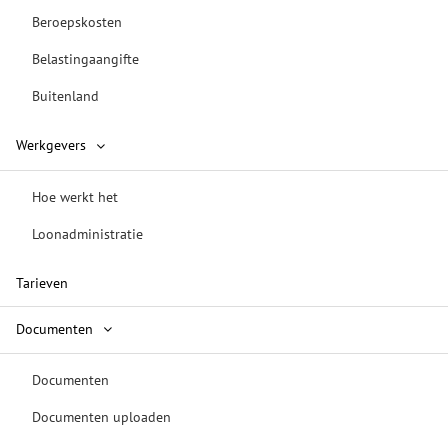
Beroepskosten
Belastingaangifte
Buitenland
Werkgevers
Hoe werkt het
Loonadministratie
Tarieven
Documenten
Documenten
Documenten uploaden