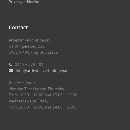
Privacyverklaring
Contact
Artiestenverloningen.nl
Karolingersweg 230
3962 AP Wijk bij Duurstede
0345 – 524 404
info@artiestenverloningen.nl
Business hours
Monday, Tuesday and Thursday
From 10.00 – 12.00 and 13.00 – 15.00
Wednesday and Friday:
From 10.00 – 13.00 and 14.00 – 17.00