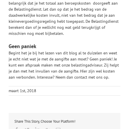
belangrijk dat je het totaal aan beroepskosten doorgeeft aan
de Belastingdienst. Let dan op dat je het bedrag van de
daadwerkelijke kosten invult, niet van het bedrag dat je aan
kleinevergoedingsregeling hebt toegepast. De Belastingdienst
berekent dan of je wellicht nog wat geld terugkrijgt of
misschien nog moet bijbetalen.
Geen paniek
Begint het je bij het lezen van dit blog al te duizelen en weet
je echt niet wat je met de aangifte aan moet? Geen paniek! Je
kunt een afspraak maken met onze belastingadviseur. Zij helpt
je dan met het invullen van de aangifte. Hier zijn wel kosten
aan verbonden. Interesse? Neem dan contact met ons op.
maart 1st, 2018
Share This Story, Choose Your Platform!