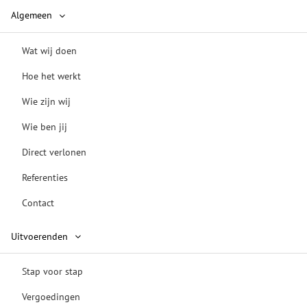
Algemeen
Wat wij doen
Hoe het werkt
Wie zijn wij
Wie ben jij
Direct verlonen
Referenties
Contact
Uitvoerenden
Stap voor stap
Vergoedingen