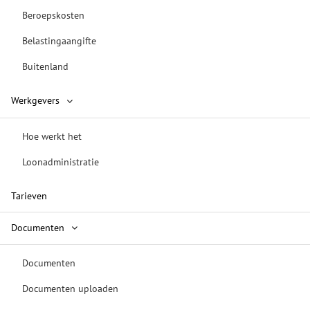
Beroepskosten
Belastingaangifte
Buitenland
Werkgevers
Hoe werkt het
Loonadministratie
Tarieven
Documenten
Documenten
Documenten uploaden