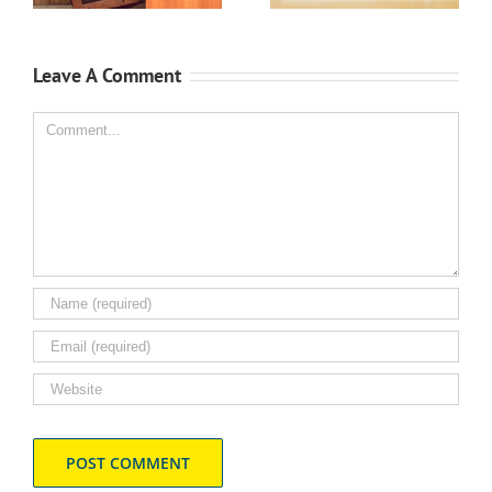
Leave A Comment
Comment