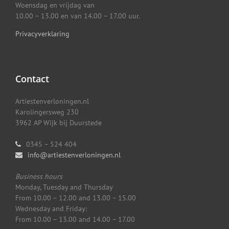
Woensdag en vrijdag van
10.00 – 13.00 en van 14.00 – 17.00 uur.
Privacyverklaring
Contact
Artiestenverloningen.nl
Karolingersweg 230
3962 AP Wijk bij Duurstede
0345 – 524 404
info@artiestenverloningen.nl
Business hours
Monday, Tuesday and Thursday
From 10.00 – 12.00 and 13.00 – 15.00
Wednesday and Friday:
From 10.00 – 13.00 and 14.00 – 17.00