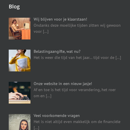
Blog
Wij blijven voor je klaarstaan!
Ondanks deze moeilijke tijden zitten wij gewoon
voor
[…]
Belastingaangifte, wat nu?
Het is weer die tijd van het jaar… tijd voor de
[…]
Onze website in een nieuw jasje!
Af en toe is het tijd voor verandering, het roer
om en
[…]
Veel voorkomende vragen
Het is niet altijd even makkelijk om de financiële
[…]