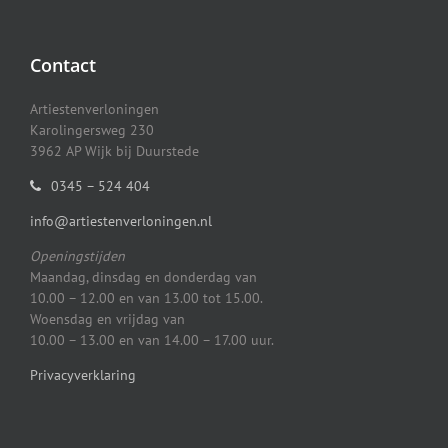
Contact
Artiestenverloningen
Karolingersweg 230
3962 AP Wijk bij Duurstede
0345 – 524 404
info@artiestenverloningen.nl
Openingstijden
Maandag, dinsdag en donderdag van
10.00 – 12.00 en van 13.00 tot 15.00.
Woensdag en vrijdag van
10.00 – 13.00 en van 14.00 – 17.00 uur.
Privacyverklaring