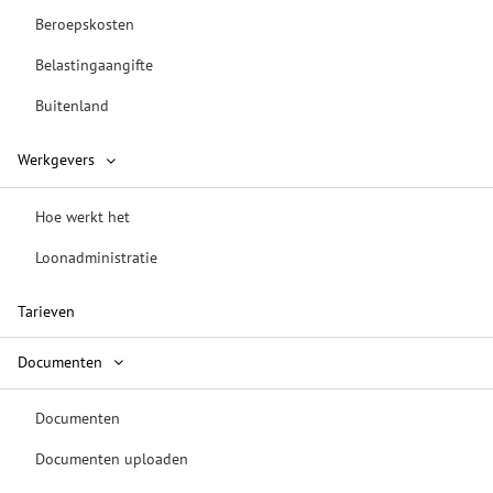
Beroepskosten
Belastingaangifte
Buitenland
Werkgevers
Hoe werkt het
Loonadministratie
Tarieven
Documenten
Documenten
Documenten uploaden