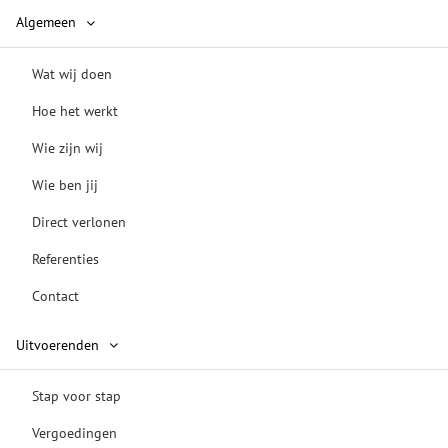
Algemeen
Wat wij doen
Hoe het werkt
Wie zijn wij
Wie ben jij
Direct verlonen
Referenties
Contact
Uitvoerenden
Stap voor stap
Vergoedingen