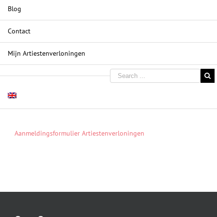
Blog
Contact
Mijn Artiestenverloningen
Aanmeldingsformulier Artiestenverloningen