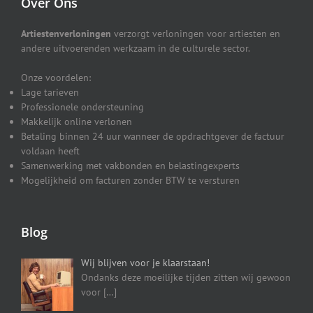
Over Ons
Artiestenverloningen
verzorgt verloningen voor artiesten en
andere uitvoerenden werkzaam in de culturele sector.
Onze voordelen:
Lage tarieven
Professionele ondersteuning
Makkelijk online verlonen
Betaling binnen 24 uur wanneer de opdrachtgever de factuur
voldaan heeft
Samenwerking met vakbonden en belastingexperts
Mogelijkheid om facturen zonder BTW te versturen
Blog
Wij blijven voor je klaarstaan!
Ondanks deze moeilijke tijden zitten wij gewoon
voor
[…]