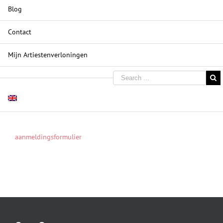
Blog
Contact
Mijn Artiestenverloningen
aanmeldingsformulier