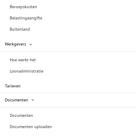
Beroepskosten
Belastingaangifte
Buitenland
Werkgevers
Hoe werkt het
Loonadministratie
Tarieven
Documenten
Documenten
Documenten uploaden