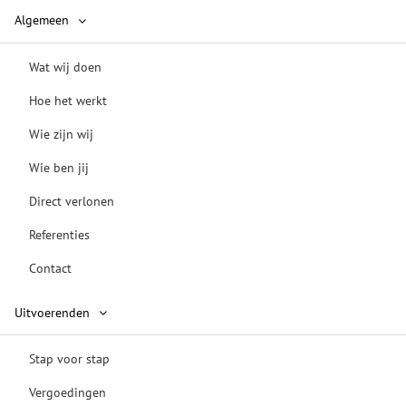
Algemeen
Wat wij doen
Hoe het werkt
Wie zijn wij
Wie ben jij
Direct verlonen
Referenties
Contact
Uitvoerenden
Stap voor stap
Vergoedingen