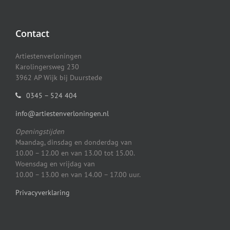
Contact
Artiestenverloningen
Karolingersweg 230
3962 AP Wijk bij Duurstede
0345 – 524 404
info@artiestenverloningen.nl
Openingstijden
Maandag, dinsdag en donderdag van
10.00 – 12.00 en van 13.00 tot 15.00.
Woensdag en vrijdag van
10.00 – 13.00 en van 14.00 – 17.00 uur.
Privacyverklaring