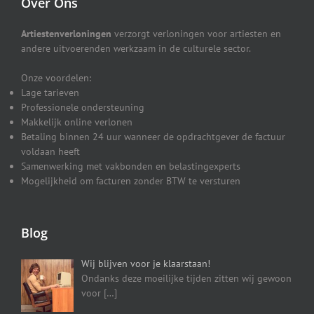
Over Ons
Artiestenverloningen
verzorgt verloningen voor artiesten en
andere uitvoerenden werkzaam in de culturele sector.
Onze voordelen:
Lage tarieven
Professionele ondersteuning
Makkelijk online verlonen
Betaling binnen 24 uur wanneer de opdrachtgever de factuur
voldaan heeft
Samenwerking met vakbonden en belastingexperts
Mogelijkheid om facturen zonder BTW te versturen
Blog
Wij blijven voor je klaarstaan!
Ondanks deze moeilijke tijden zitten wij gewoon
voor
[…]