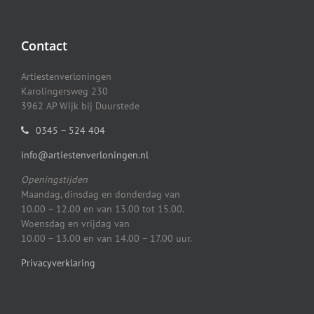
Contact
Artiestenverloningen
Karolingersweg 230
3962 AP Wijk bij Duurstede
0345 – 524 404
info@artiestenverloningen.nl
Openingstijden
Maandag, dinsdag en donderdag van
10.00 – 12.00 en van 13.00 tot 15.00.
Woensdag en vrijdag van
10.00 – 13.00 en van 14.00 – 17.00 uur.
Privacyverklaring