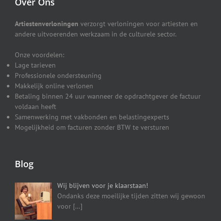
Over Ons
Artiestenverloningen
verzorgt verloningen voor artiesten en
andere uitvoerenden werkzaam in de culturele sector.
Onze voordelen:
Lage tarieven
Professionele ondersteuning
Makkelijk online verlonen
Betaling binnen 24 uur wanneer de opdrachtgever de factuur
voldaan heeft
Samenwerking met vakbonden en belastingexperts
Mogelijkheid om facturen zonder BTW te versturen
Blog
Wij blijven voor je klaarstaan!
Ondanks deze moeilijke tijden zitten wij gewoon
voor
[…]