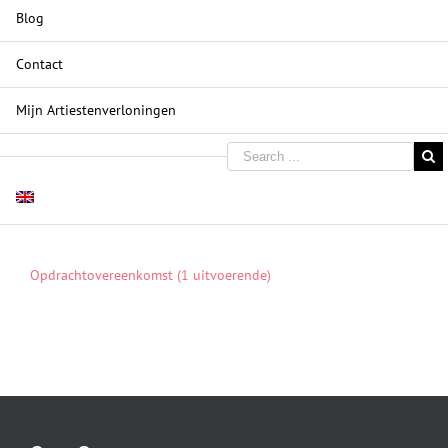
Blog
Contact
Mijn Artiestenverloningen
Opdrachtovereenkomst (1 uitvoerende)