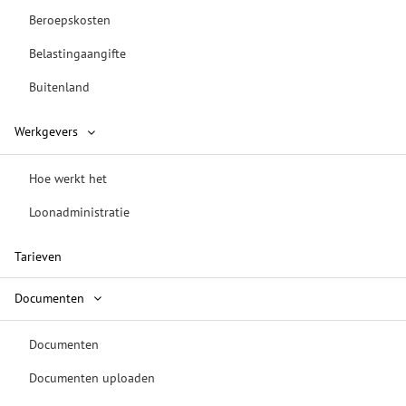
Beroepskosten
Belastingaangifte
Buitenland
Werkgevers
Hoe werkt het
Loonadministratie
Tarieven
Documenten
Documenten
Documenten uploaden