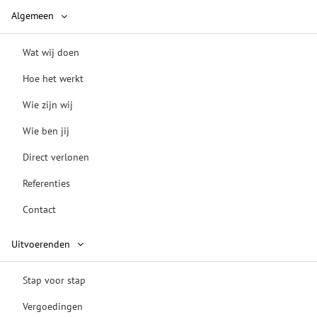
Algemeen
Wat wij doen
Hoe het werkt
Wie zijn wij
Wie ben jij
Direct verlonen
Referenties
Contact
Uitvoerenden
Stap voor stap
Vergoedingen