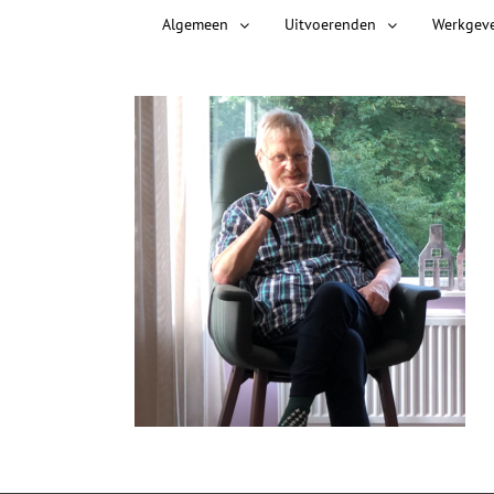
Algemeen
Uitvoerenden
Werkgev