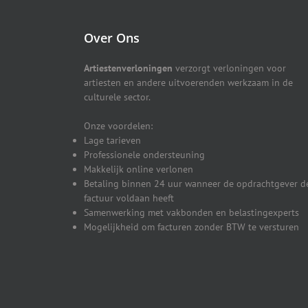
Over Ons
Artiestenverloningen
verzorgt verloningen voor
artiesten en andere uitvoerenden werkzaam in de
culturele sector.
Onze voordelen:
Lage tarieven
Professionele ondersteuning
Makkelijk online verlonen
Betaling binnen 24 uur wanneer de opdrachtgever d
factuur voldaan heeft
Samenwerking met vakbonden en belastingexperts
Mogelijkheid om facturen zonder BTW te versturen