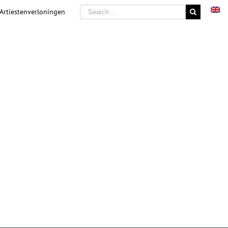
 Artiestenverloningen