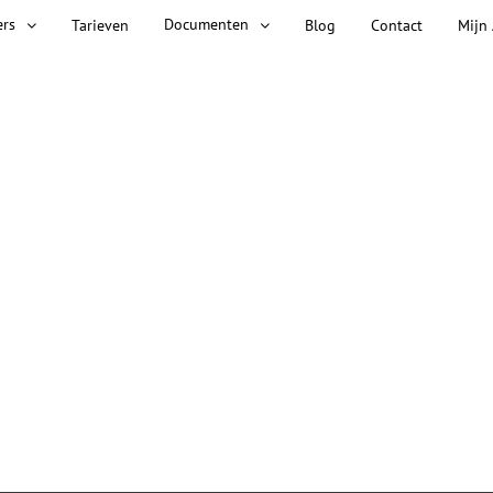
ers
Documenten
Tarieven
Blog
Contact
Mijn