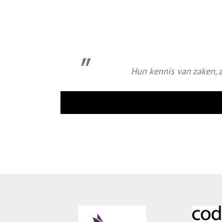
Hun kennis van zaken, 