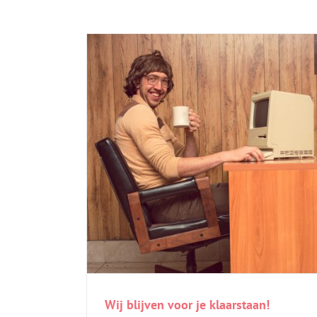
Wij blijven voor je klaarstaan!