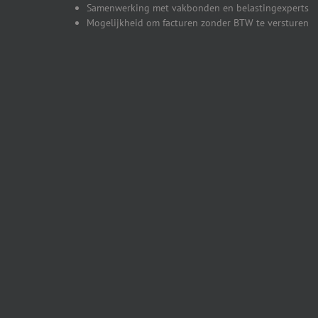
Samenwerking met vakbonden en belastingexperts
Mogelijkheid om facturen zonder BTW te versturen