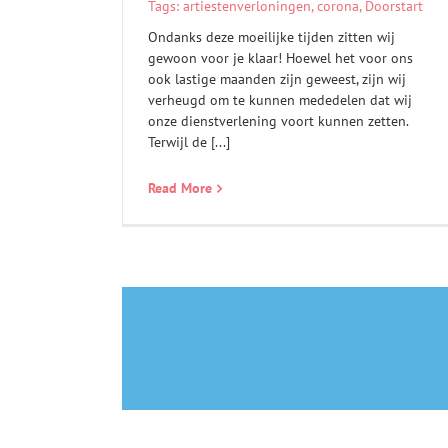
Tags:
artiestenverloningen
,
corona
,
Doorstart
Ondanks deze moeilijke tijden zitten wij
gewoon voor je klaar! Hoewel het voor ons
ook lastige maanden zijn geweest, zijn wij
verheugd om te kunnen mededelen dat wij
onze dienstverlening voort kunnen zetten.
Terwijl de [...]
Read More