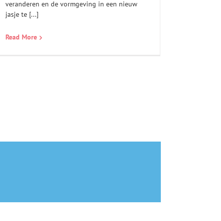
veranderen en de vormgeving in een nieuw
jasje te [...]
Read More