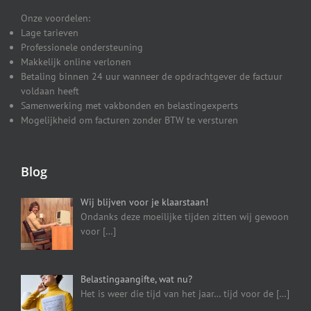
Onze voordelen:
Lage tarieven
Professionele ondersteuning
Makkelijk online verlonen
Betaling binnen 24 uur wanneer de opdrachtgever de factuur
voldaan heeft
Samenwerking met vakbonden en belastingexperts
Mogelijkheid om facturen zonder BTW te versturen
Blog
Wij blijven voor je klaarstaan!
Ondanks deze moeilijke tijden zitten wij gewoon
voor
[…]
Belastingaangifte, wat nu?
Het is weer die tijd van het jaar… tijd voor de
[…]