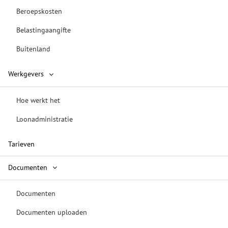
Beroepskosten
Belastingaangifte
Buitenland
Werkgevers
Hoe werkt het
Loonadministratie
Tarieven
Documenten
Documenten
Documenten uploaden