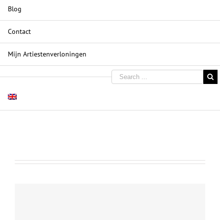
Blog
Contact
Mijn Artiestenverloningen