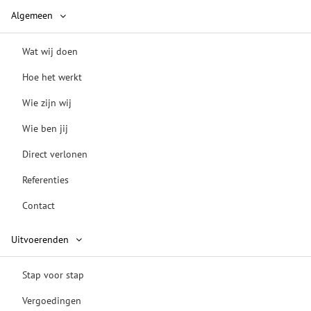
Algemeen
Wat wij doen
Hoe het werkt
Wie zijn wij
Wie ben jij
Direct verlonen
Referenties
Contact
Uitvoerenden
Stap voor stap
Vergoedingen