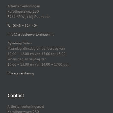
Artiestenverloningen
Karolingersweg 230
3962 AP Wijk bij Duurstede
0345 – 524 404
info@artiestenverloningen.nl
Openingstijden
Maandag, dinsdag en donderdag van
10.00 – 12.00 en van 13.00 tot 15.00.
Woensdag en vrijdag van
10.00 – 13.00 en van 14.00 – 17.00 uur.
Privacyverklaring
Contact
Artiestenverloningen.nl
Karolingersweg 230